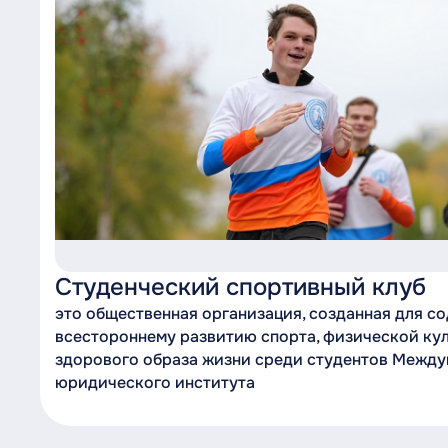
Студенческий спортивный клуб
это общественная организация, созданная для с
всестороннему развитию спорта, физической ку
здорового образа жизни среди студентов Межд
юридического института