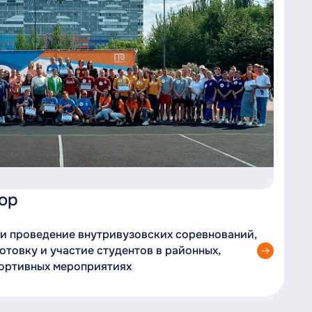
ор
 и проведение внутривузовских соревнований,
готовку и участие студентов в районных,
портивных мероприятиях