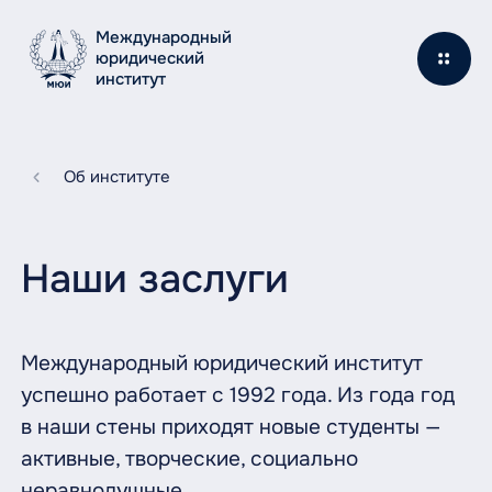
Международный
юридический
институт
Об институте
Наши заслуги
Международный юридический институт
успешно работает с 1992 года. Из года год
в наши стены приходят новые студенты —
активные, творческие, социально
неравнодушные.