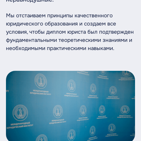
Мы отстаиваем принципы качественного
юридического образования и создаем все
условия, чтобы диплом юриста был подтвержден
фундаментальными теоретическими знаниями и
необходимыми практическими навыками.