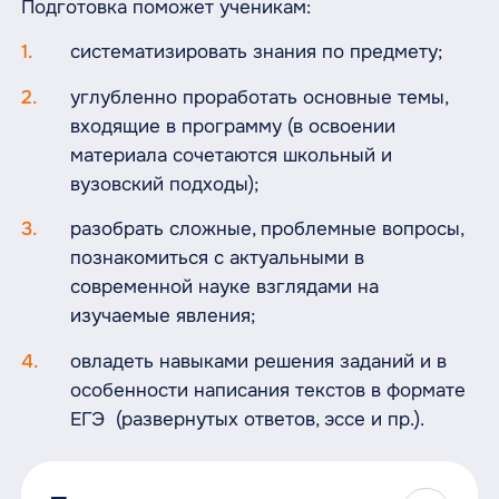
Подготовка поможет ученикам:
систематизировать знания по предмету;
углубленно проработать основные темы,
входящие в программу (в освоении
материала сочетаются школьный и
вузовский подходы);
разобрать сложные, проблемные вопросы,
познакомиться с актуальными в
современной науке взглядами на
изучаемые явления;
овладеть навыками решения заданий и в
особенности написания текстов в формате
ЕГЭ (развернутых ответов, эссе и пр.).