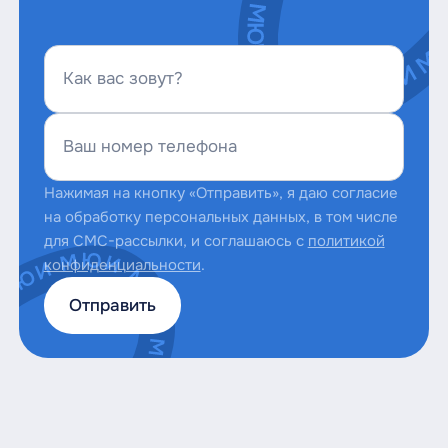
Как вас зовут?
Ваш номер телефона
Нажимая на кнопку «Отправить», я даю согласие
на обработку персональных данных, в том числе
для СМС-рассылки, и соглашаюсь с
политикой
конфиденциальности
.
Отправить