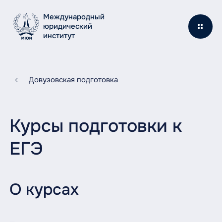
Международный
юридический
институт
Довузовская подготовка
Курсы подготовки к
ЕГЭ
О курсах