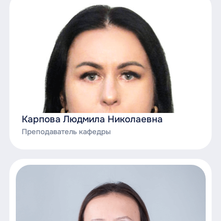
Карпова Людмила Николаевна
Преподаватель кафедры