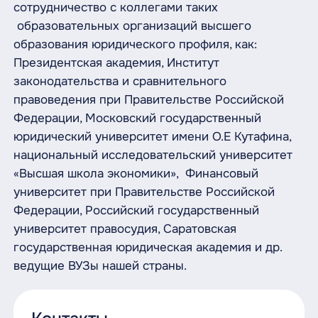
сотрудничество с коллегами таких
образовательных организаций высшего
образования юридического профиля, как:
Президентская академия, Институт
законодательства и сравнительного
правоведения при Правительстве Российской
Федерации, Московский государственный
юридический университет имени О.Е Кутафина,
национальный исследовательский университет
«Высшая школа экономики», Финансовый
университет при Правительстве Российской
Федерации, Российский государственный
университет правосудия, Саратовская
государственная юридическая академия и др.
ведущие ВУЗы нашей страны.