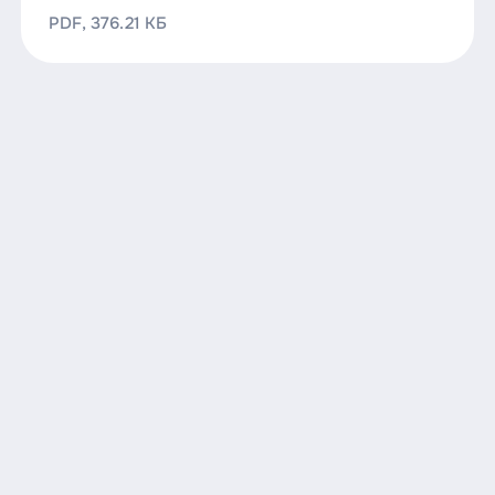
PDF, 376.21 КБ