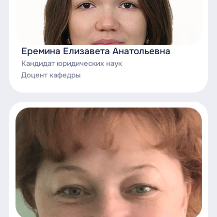
Еремина Елизавета Анатольевна
Кандидат юридических наук
Доцент кафедры