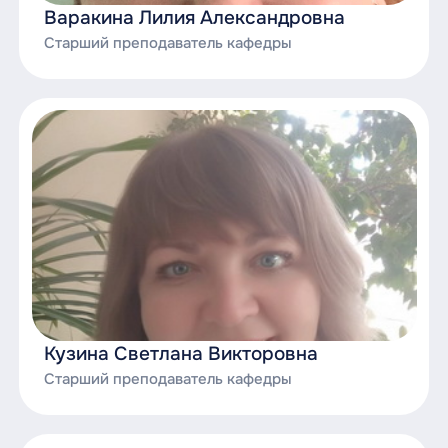
Варакина Лилия Александровна
Старший преподаватель кафедры
Кузина Светлана Викторовна
Старший преподаватель кафедры