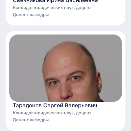
Свечникова Ирина Васильевна
Кандидат юридических наук, доцент
Доцент кафедры
Тарадонов Сергей Валерьевич
Кандидат юридических наук, доцент
Доцент кафедры