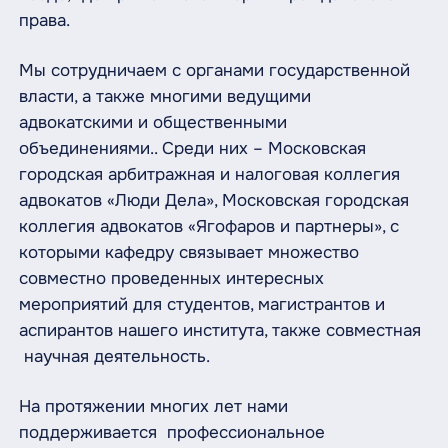
права.
Мы сотрудничаем с органами государственной
власти, а также многими ведущими
адвокатскими и общественными
объединениями.. Среди них – Московская
городская арбитражная и налоговая коллегия
адвокатов «Люди Дела», Московская городская
коллегия адвокатов «Ягофаров и партнеры», с
которыми кафедру связывает множество
совместно проведенных интересных
мероприятий для студентов, магистрантов и
аспирантов нашего института, также совместная
научная деятельность.
На протяжении многих лет нами
поддерживается профессиональное