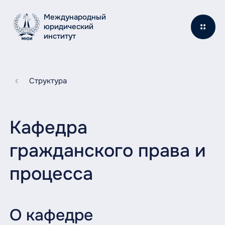
Международный
юридический
институт
Структура
Кафедра
гражданского права и
процесса
О кафедре