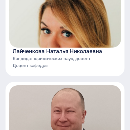
Лайченкова Наталья Николаевна
Кандидат юридических наук, доцент
Доцент кафедры