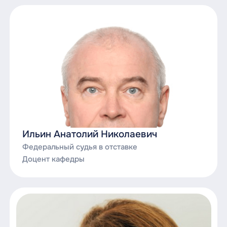
Ильин Анатолий Николаевич
Федеральный судья в отставке
Доцент кафедры