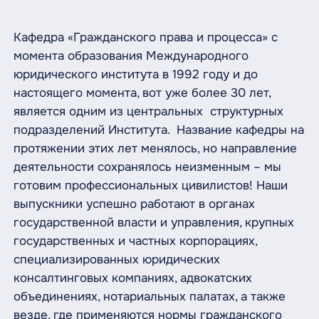
Кафедра «Гражданского права и процесса» с
момента образования Международного
юридического института в 1992 году и до
настоящего момента, вот уже более 30 лет,
является одним из центральных структурных
подразделений Института. Название кафедры на
протяжении этих лет менялось, но направление
деятельности сохранялось неизменным – мы
готовим профессиональных цивилистов! Наши
выпускники успешно работают в органах
государственной власти и управления, крупных
государственных и частных корпорациях,
специализированных юридических
консалтинговых компаниях, адвокатских
объединениях, нотариальных палатах, а также
везде, где применяются нормы гражданского