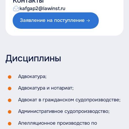
Контакты
kafgap2@lawinst.ru
Заявление на поступление
Дисциплины
Адвокатура;
Адвокатура и нотариат;
Адвокат в гражданском судопроизводстве;
Административное судопроизводство;
Апелляционное производство по