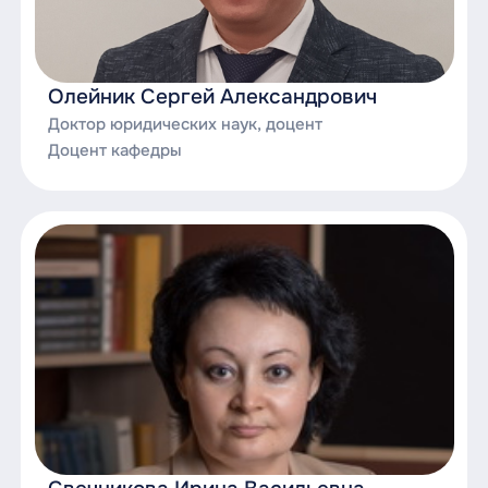
Олейник Сергей Александрович
Доктор юридических наук, доцент
Доцент кафедры