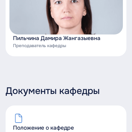
Пильчина Дамира Жангазыевна
Преподаватель кафедры
Документы кафедры
Положение о кафедре