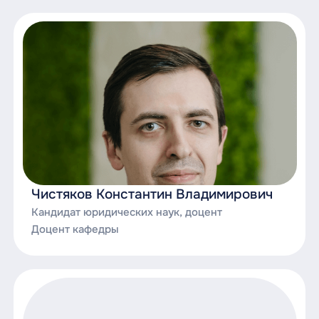
Чистяков Константин Владимирович
Кандидат юридических наук, доцент
Доцент кафедры