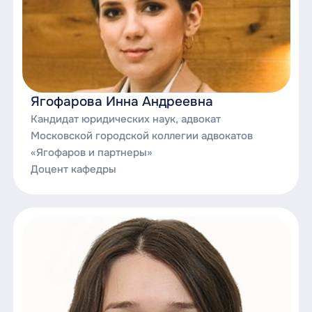
Ягофарова Инна Андреевна
Кандидат юридических наук, адвокат
Московской городской коллегии адвокатов
«Ягофаров и партнеры»
Доцент кафедры