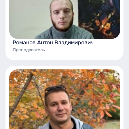
Романов Антон Владимирович
Преподаватель