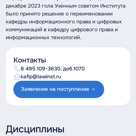
декабре 2023 гола Ученным советом Института
было принято решение о переименовании
кафедры информационного права и цифровых
коммуникаций в кафедру цифрового права и
информационных технологий.
Контакты
8 495 109-3630, доб.1070
kafip@lawinst.ru
Заявление на поступление
Дисциплины