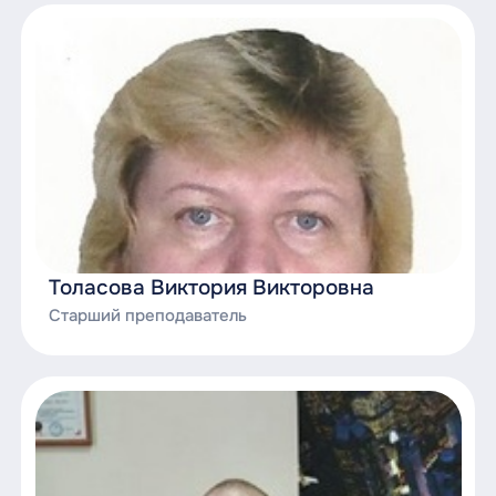
Толасова Виктория Викторовна
Старший преподаватель