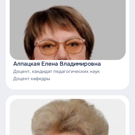
Алпацкая Елена Владимировна
Доцент, кандидат педагогических наук
Доцент кафедры