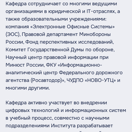
Кафедра сотрудничает со многими ведущими
организациями в юридической и IT-отраслях, а
также образовательными учреждениями:
компания «Электронные Офисные Системы»
(ЭОС), Правовой департамент Минобороны
России, Фонд перспективных исследований,
Комитет Государственной Думы по обороне,
Научный центр правовой информации при
Минюст России, ФКУ «Информационно-
аналитический центр Федерального дорожного
агентства (Росавтодор)», ЧУДПО «НОВО-УТЦ» и
многими другими.
Кафедра активно участвует во внедрении
цифровых технологий и информационных систем
в учебный процесс, совместно с научными
подразделениями Института разрабатывает