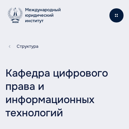
Международный
юридический
институт
Структура
Кафедра цифрового
права и
информационных
технологий