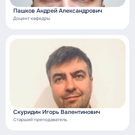
Пашков Андрей Александрович
Доцент кафедры
Скуридин Игорь Валентинович
Старший преподаватель