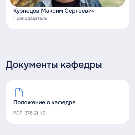
Кузнецов Максим Сергеевич
Преподаватель
Документы кафедры
Положение о кафедре
PDF, 376.21 КБ