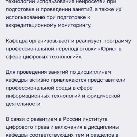
технологии использования нейросетей при
подготовке и проведении занятий, а также их
использованию при подготовке к
аккредитационному мониторингу.
Кафедра организовывает и реализует программу
профессиональной переподготовки «Юрист в
сфере цифровых технологий».
Для проведения занятий по дисциплинам
кафедры активно привлекаются представители
профессиональной среды в сфере
информационных технологий и юридической
деятельности.
В связи с развитием в России института
цифрового права и включения в дисциплины
кафедры соответствующих тем и разделов в