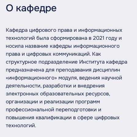
О кафедре
Кафедра цифрового права и информационных
технологий была сформирована в 2021 году и
носила название кафедры информационного
права и цифровых коммуникаций. Как
структурное подразделение Института кафедра
предназначена для преподавания дисциплин
«информационного» модуля, ведения научной
деятельности, разработки и внедрения
электронных образовательных ресурсов,
организации и реализации программ
профессиональной переподготовки и
повышения квалификации в сфере цифровых
технологий.