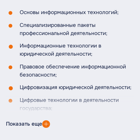
Основы информационных технологий;
Специализированные пакеты
профессиональной деятельности;
Информационные технологии в
юридической деятельности;
Правовое обеспечение информационной
безопасности;
Цифровизация юридической деятельности;
Цифровые технологии в деятельности
государства;
Электронное обеспечение правосудия и
Показать еще
цифровые права человека;