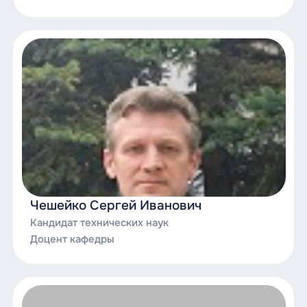
деятельности;
Информационная безопасность и правовое
регулирование цифровой среды
Чешейко Сергей Иванович
Кандидат технических наук
Доцент кафедры