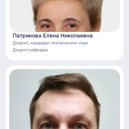
Патрикова Елена Николаевна
Доцент, кандидат технических наук
Доцент кафедры