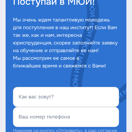
Поступай в МЮИ!
Мы очень ждем талантливую молодежь
для поступления в наш институт! Если Вам
так же, как и нам, интересна
юриспруденция, скорее заполняйте заявку
на обучение и отправляйте ее нам!
Мы рассмотрим ее самое в
ближайшее время и свяжемся с Вами!
Как вас зовут?
Ваш номер телефона
Нажимая на кнопку «Отправить», я даю согласие