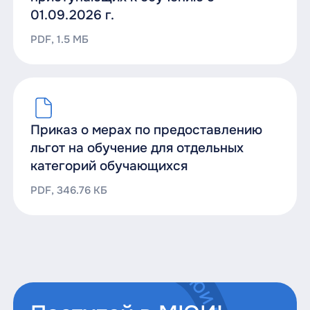
01.09.2026 г.
PDF, 1.5 МБ
Приказ о мерах по предоставлению
льгот на обучение для отдельных
категорий обучающихся
PDF, 346.76 КБ