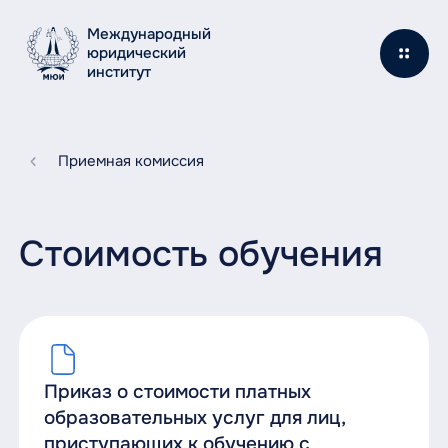
Международный
юридический
институт
Приемная комиссия
Стоимость обучения
Приказ о стоимости платных
образовательных услуг для лиц,
приступающих к обучению с