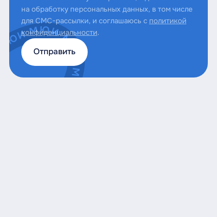
на обработку персональных данных, в том числе
для СМС-рассылки, и соглашаюсь с
политикой
конфиденциальности
.
Отправить